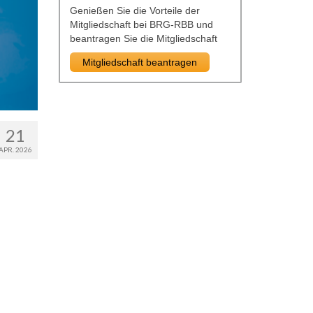
Genießen Sie die Vorteile der
Mitgliedschaft bei BRG-RBB und
beantragen Sie die Mitgliedschaft
Mitgliedschaft beantragen
21
APR. 2026