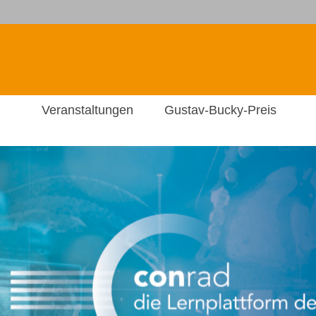
Veranstaltungen
Gustav-Bucky-Preis