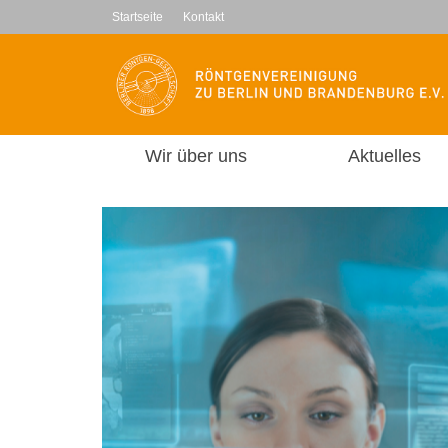
Startseite
Kontakt
Wir über uns
Aktuelles