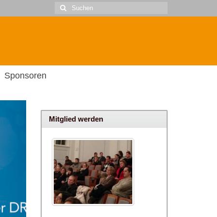
Suche
nach:
Sponsoren
Mitglied werden