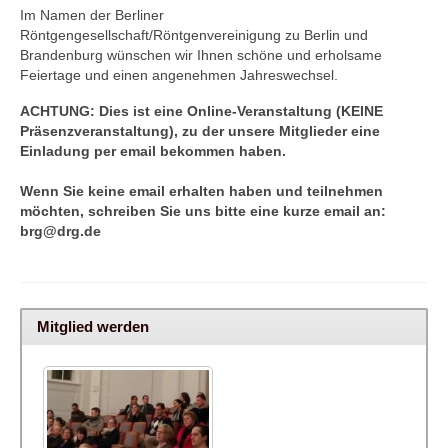
Im Namen der Berliner
Röntgengesellschaft/Röntgenvereinigung zu Berlin und
Brandenburg wünschen wir Ihnen schöne und erholsame
Feiertage und einen angenehmen Jahreswechsel.
ACHTUNG: Dies ist eine Online-Veranstaltung (KEINE
Präsenzveranstaltung), zu der unsere Mitglieder eine
Einladung per email bekommen haben.
Wenn Sie keine email erhalten haben und teilnehmen
möchten, schreiben Sie uns bitte eine kurze email an:
brg@drg.de
Mitglied werden