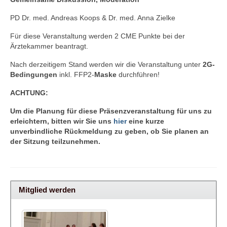
PD Dr. med. Andreas Koops & Dr. med. Anna Zielke
Für diese Veranstaltung werden 2 CME Punkte bei der
Ärztekammer beantragt.
Nach derzeitigem Stand werden wir die Veranstaltung unter
2G-
Bedingungen
inkl. FFP2-
Maske
durchführen!
ACHTUNG:
Um die Planung für diese Präsenzveranstaltung für uns zu
erleichtern, bitten wir Sie uns
hier
eine kurze
unverbindliche Rückmeldung zu geben, ob Sie planen an
der Sitzung teilzunehmen.
Mitglied werden