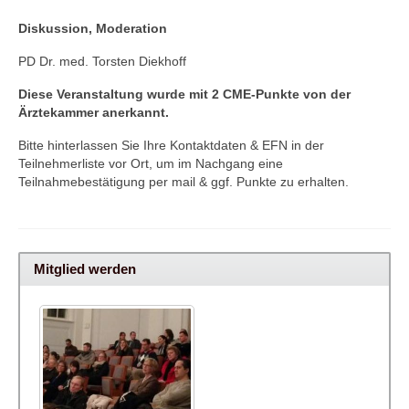
Diskussion, Moderation
PD Dr. med. Torsten Diekhoff
Diese Veranstaltung wurde mit 2 CME-Punkte von der
Ärztekammer anerkannt.
Bitte hinterlassen Sie Ihre Kontaktdaten & EFN in der
Teilnehmerliste vor Ort, um im Nachgang eine
Teilnahmebestätigung per mail & ggf. Punkte zu erhalten.
Mitglied werden