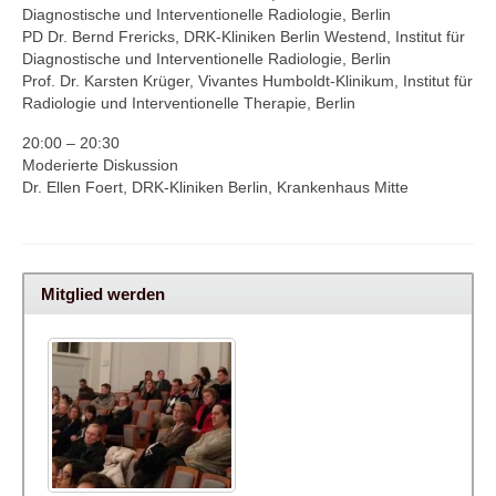
Diagnostische und Interventionelle Radiologie, Berlin
PD Dr. Bernd Frericks, DRK-Kliniken Berlin Westend, Institut für
Diagnostische und Interventionelle Radiologie, Berlin
Prof. Dr. Karsten Krüger, Vivantes Humboldt-Klinikum, Institut für
Radiologie und Interventionelle Therapie, Berlin
20:00 – 20:30
Moderierte Diskussion
Dr. Ellen Foert, DRK-Kliniken Berlin, Krankenhaus Mitte
Mitglied werden