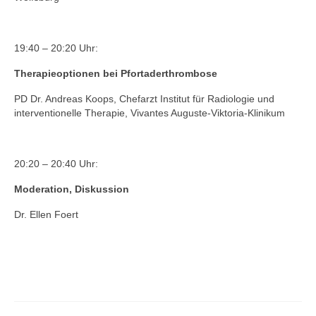
19:40 – 20:20 Uhr:
Therapieoptionen bei Pfortaderthrombose
PD Dr. Andreas Koops, Chefarzt Institut für Radiologie und
interventionelle Therapie, Vivantes Auguste-Viktoria-Klinikum
20:20 – 20:40 Uhr:
Moderation, Diskussion
Dr. Ellen Foert