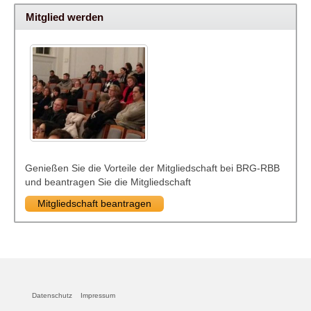
Mitglied werden
Genießen Sie die Vorteile der Mitgliedschaft bei BRG-RBB
und beantragen Sie die Mitgliedschaft
Mitgliedschaft beantragen
Datenschutz
Impressum