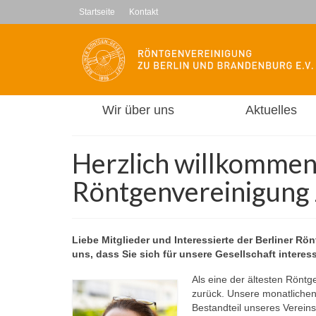
Startseite
Kontakt
Wir über uns
Aktuelles
Herzlich willkommen 
Röntgenvereinigung 
Liebe Mitglieder und Interessierte der Berliner R
uns, dass Sie sich für unsere Gesellschaft interes
Als eine der ältesten Röntg
zurück. Unsere monatlichen
Bestandteil unseres Vereins