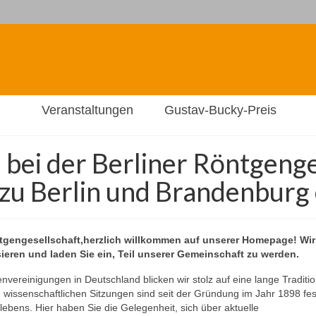
Veranstaltungen
Gustav-Bucky-Preis
bei der Berliner Röntgenge
zu Berlin und Brandenburg 
öntgengesellschaft,herzlich willkommen auf unserer Homepage! Wir
sieren und laden Sie ein, Teil unserer Gemeinschaft zu werden.
envereinigungen in Deutschland blicken wir stolz auf eine lange Traditi
 wissenschaftlichen Sitzungen sind seit der Gründung im Jahr 1898 fes
lebens. Hier haben Sie die Gelegenheit, sich über aktuelle