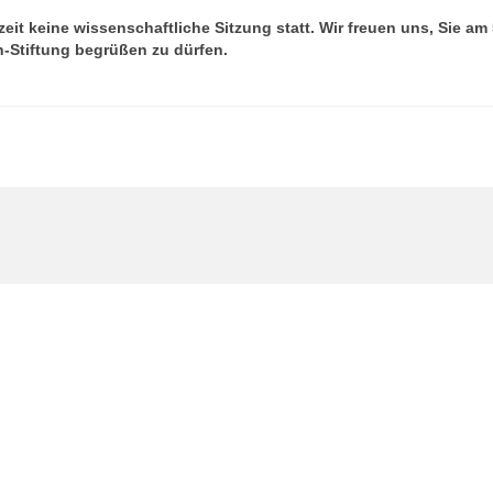
eit keine wissenschaftliche Sitzung statt. Wir freuen uns, Sie am 
h-Stiftung begrüßen zu dürfen.