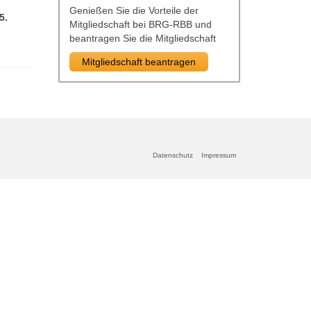
Genießen Sie die Vorteile der
5.
Mitgliedschaft bei BRG-RBB und
beantragen Sie die Mitgliedschaft
Mitgliedschaft beantragen
Datenschutz
Impressum