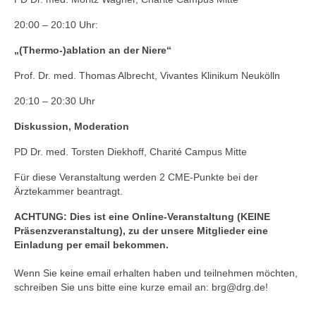
20:00 – 20:10 Uhr:
„(Thermo-)ablation an der Niere“
Prof. Dr. med. Thomas Albrecht, Vivantes Klinikum Neukölln
20:10 – 20:30 Uhr
Diskussion, Moderation
PD Dr. med. Torsten Diekhoff, Charité Campus Mitte
Für diese Veranstaltung werden 2 CME-Punkte bei der
Ärztekammer beantragt.
ACHTUNG: Dies ist eine Online-Veranstaltung (KEINE
Präsenzveranstaltung), zu der unsere Mitglieder eine
Einladung per email bekommen.
Wenn Sie keine email erhalten haben und teilnehmen möchten,
schreiben Sie uns bitte eine kurze email an: brg@drg.de!