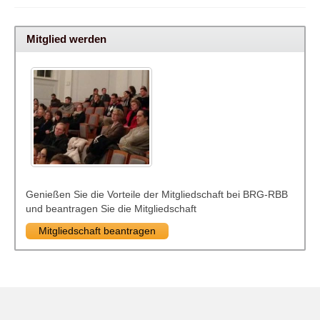
Mitglied werden
Genießen Sie die Vorteile der Mitgliedschaft bei BRG-RBB
und beantragen Sie die Mitgliedschaft
Mitgliedschaft beantragen