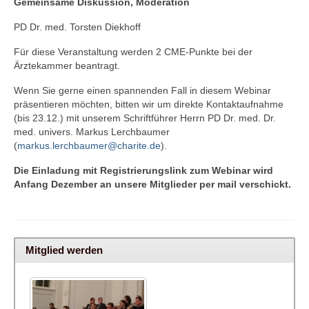
Gemeinsame Diskussion, Moderation
PD Dr. med. Torsten Diekhoff
Für diese Veranstaltung werden 2 CME-Punkte bei der
Ärztekammer beantragt.
Wenn Sie gerne einen spannenden Fall in diesem Webinar
präsentieren möchten, bitten wir um direkte Kontaktaufnahme
(bis 23.12.) mit unserem Schriftführer Herrn PD Dr. med. Dr.
med. univers. Markus Lerchbaumer
(
markus.lerchbaumer@charite.de
).
Die Einladung mit Registrierungslink zum Webinar wird
Anfang Dezember an unsere Mitglieder per mail verschickt.
Mitglied werden