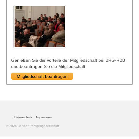
Genießen Sie die Vorteile der Mitgliedschaft bei BRG-RBB
und beantragen Sie die Mitgliedschaft
Mitgliedschaft beantragen
Datenschutz
Impressum
© 2026 Berliner Röntgengesellschaft