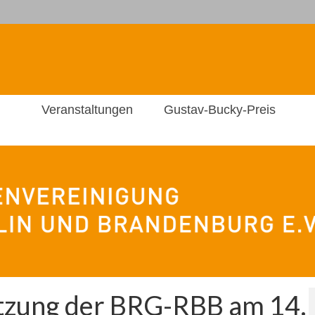
Veranstaltungen
Gustav-Bucky-Preis
itzung der BRG-RBB am 14.