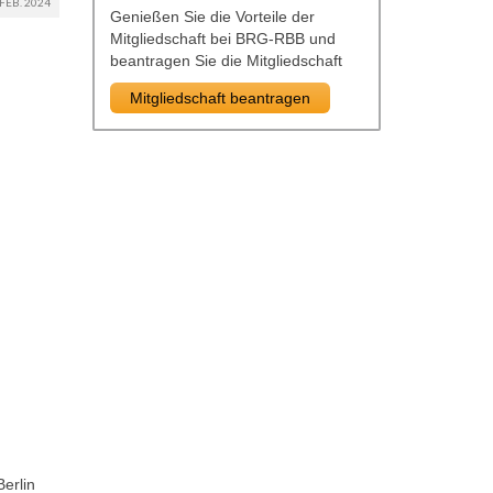
FEB. 2024
Genießen Sie die Vorteile der
Mitgliedschaft bei BRG-RBB und
beantragen Sie die Mitgliedschaft
Mitgliedschaft beantragen
Berlin