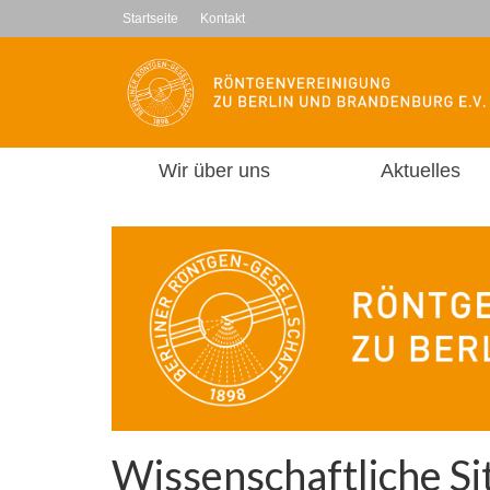
Startseite
Kontakt
Wir über uns
Aktuelles
Wissenschaftliche S