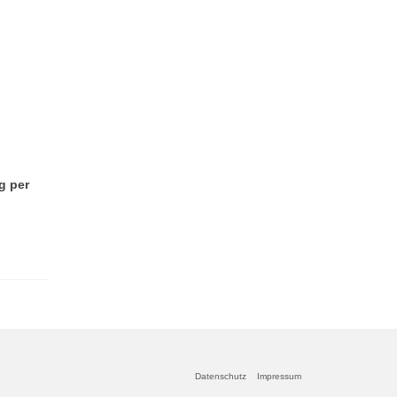
g per
Datenschutz
Impressum