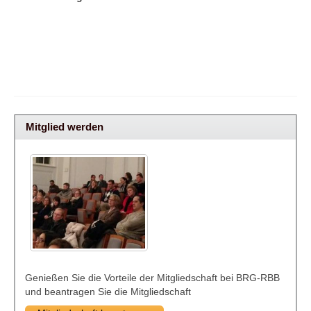
Mitglied werden
Genießen Sie die Vorteile der Mitgliedschaft bei BRG-RBB
und beantragen Sie die Mitgliedschaft