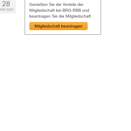
28
Genießen Sie die Vorteile der
NOV. 2025
Mitgliedschaft bei BRG-RBB und
beantragen Sie die Mitgliedschaft
Mitgliedschaft beantragen