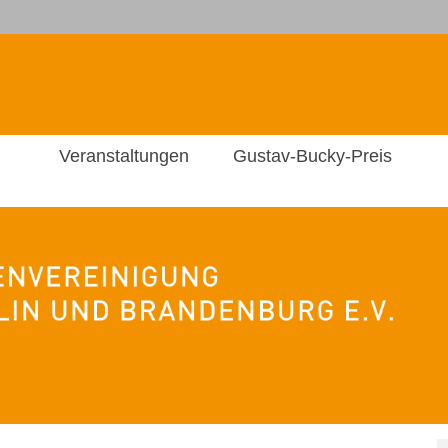
Veranstaltungen
Gustav-Bucky-Preis