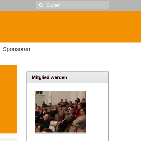
Suche
nach:
Sponsoren
Mitglied werden