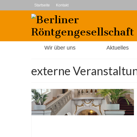
Startseite
Kontakt
Wir über uns
Aktuelles
externe Veranstaltu