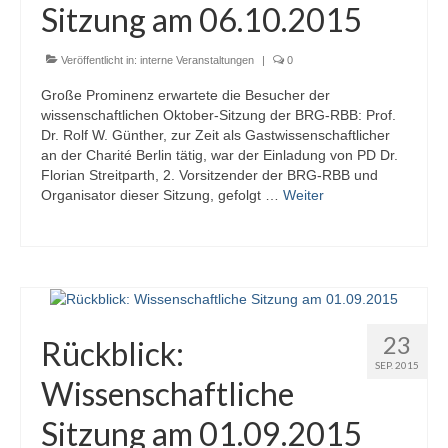
Sitzung am 06.10.2015
Veröffentlicht in:
interne Veranstaltungen
|
0
Große Prominenz erwartete die Besucher der
wissenschaftlichen Oktober-Sitzung der BRG-RBB: Prof.
Dr. Rolf W. Günther, zur Zeit als Gastwissenschaftlicher
an der Charité Berlin tätig, war der Einladung von PD Dr.
Florian Streitparth, 2. Vorsitzender der BRG-RBB und
Organisator dieser Sitzung, gefolgt …
Weiter
23
Rückblick:
SEP. 2015
Wissenschaftliche
Sitzung am 01.09.2015