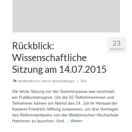
23
Rückblick:
JULI 2015
Wissenschaftliche
Sitzung am 14.07.2015
Veröffentlicht in:
interne Veranstaltungen
|
0
Die letzte Sitzung vor der Sommerpause war nochmals
ein Publikumsmagnet. Um die 50 Teilnehmerinnen und
Teilnehmer kamen am Abend des 14. Juli im Hörsaal der
Kaiserin-Friedrich-Stiftung zusammen, um drei Vorträgen
des Referententeams von der Medizinischen Hochschule
Hannover zu lauschen. Und …
Weiter