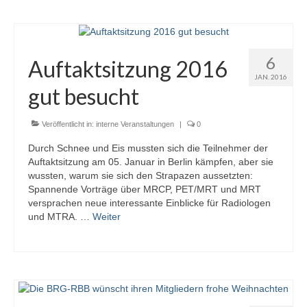
6
Auftaktsitzung 2016
JAN. 2016
gut besucht
Veröffentlicht in:
interne Veranstaltungen
|
0
Durch Schnee und Eis mussten sich die Teilnehmer der
Auftaktsitzung am 05. Januar in Berlin kämpfen, aber sie
wussten, warum sie sich den Strapazen aussetzten:
Spannende Vorträge über MRCP, PET/MRT und MRT
versprachen neue interessante Einblicke für Radiologen
und MTRA. …
Weiter