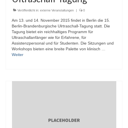
Veröffentlicht in:
externe Veranstaltungen
|
0
Am 13. und 14. November 2015 findet in Berlin die 15.
Berlin-Brandenburgische Ulrtraschall-Tagung statt. Die
Tagung bietet ein reichhaltiges Programm für
Ultraschallanfänger wie für Erfahrene, für
Assistenzpersonal und für Studenten. Die Sitzungen und
Workshops bieten eine breite Palette von klinisch …
Weiter