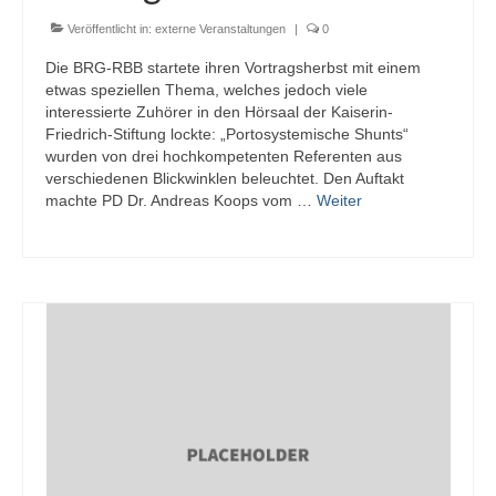
Veröffentlicht in:
externe Veranstaltungen
|
0
Die BRG-RBB startete ihren Vortragsherbst mit einem
etwas speziellen Thema, welches jedoch viele
interessierte Zuhörer in den Hörsaal der Kaiserin-
Friedrich-Stiftung lockte: „Portosystemische Shunts“
wurden von drei hochkompetenten Referenten aus
verschiedenen Blickwinklen beleuchtet. Den Auftakt
machte PD Dr. Andreas Koops vom …
Weiter