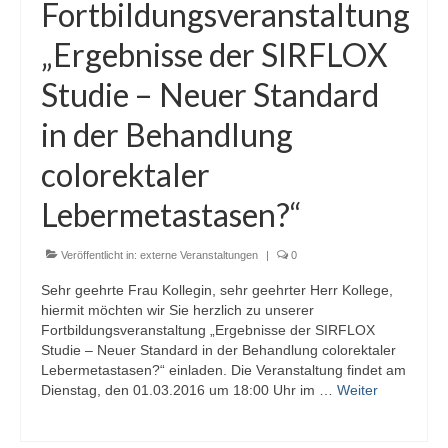
Fortbildungsveranstaltung
„Ergebnisse der SIRFLOX
Studie – Neuer Standard
in der Behandlung
colorektaler
Lebermetastasen?“
Veröffentlicht in:
externe Veranstaltungen
|
0
Sehr geehrte Frau Kollegin, sehr geehrter Herr Kollege,
hiermit möchten wir Sie herzlich zu unserer
Fortbildungsveranstaltung „Ergebnisse der SIRFLOX
Studie – Neuer Standard in der Behandlung colorektaler
Lebermetastasen?“ einladen. Die Veranstaltung findet am
Dienstag, den 01.03.2016 um 18:00 Uhr im …
Weiter