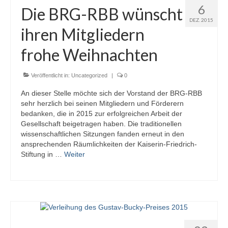
6
Die BRG-RBB wünscht
DEZ. 2015
ihren Mitgliedern
frohe Weihnachten
Veröffentlicht in:
Uncategorized
|
0
An dieser Stelle möchte sich der Vorstand der BRG-RBB
sehr herzlich bei seinen Mitgliedern und Förderern
bedanken, die in 2015 zur erfolgreichen Arbeit der
Gesellschaft beigetragen haben. Die traditionellen
wissenschaftlichen Sitzungen fanden erneut in den
ansprechenden Räumlichkeiten der Kaiserin-Friedrich-
Stiftung in …
Weiter