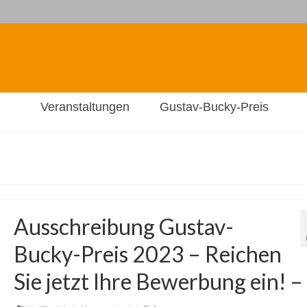
Veranstaltungen
Gustav-Bucky-Preis
Ausschreibung Gustav-
Bucky-Preis 2023 – Reichen
Sie jetzt Ihre Bewerbung ein! –