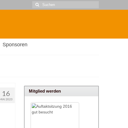
Suche
nach:
Sponsoren
Mitglied werden
16
MAI 2023