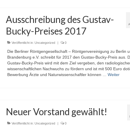
Ausschreibung des Gustav-
Bucky-Preises 2017
Veröffentlicht in:
Uncategorized
|
0
Die Berliner Röntgengesellschaft – Röntgenvereinigung zu Berlin 
Brandenburg e.V. schreibt für 2017 den Gustav-Bucky-Preis aus. 
Gustav-Bucky-Preis wird mit dem Ziel vergeben, den radiologische
wissenschaftlichen Nachwuchs zu fördern und ist mit 500 Euro doti
Bewerbung Ärzte und Naturwissenschaftler können …
Weiter
Neuer Vorstand gewählt!
Veröffentlicht in:
Uncategorized
|
0