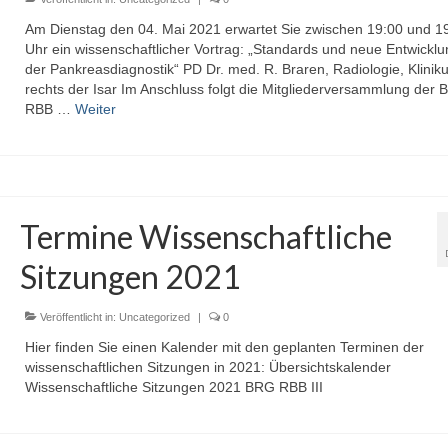
Am Dienstag den 04. Mai 2021 erwartet Sie zwischen 19:00 und 1
Uhr ein wissenschaftlicher Vortrag: „Standards und neue Entwicklu
der Pankreasdiagnostik“ PD Dr. med. R. Braren, Radiologie, Klinik
rechts der Isar Im Anschluss folgt die Mitgliederversammlung der 
RBB …
Weiter
Termine Wissenschaftliche
Sitzungen 2021
Veröffentlicht in:
Uncategorized
|
0
Hier finden Sie einen Kalender mit den geplanten Terminen der
wissenschaftlichen Sitzungen in 2021: Übersichtskalender
Wissenschaftliche Sitzungen 2021 BRG RBB III