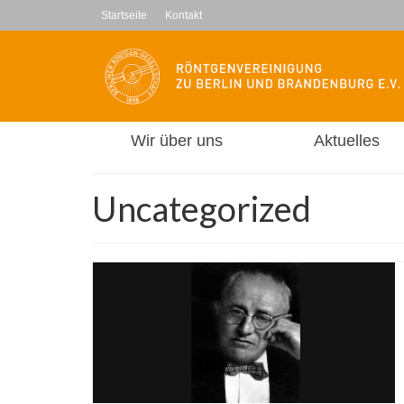
Startseite
Kontakt
Wir über uns
Aktuelles
Uncategorized