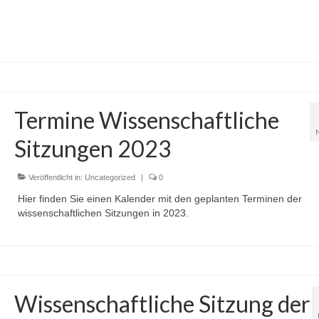
Termine Wissenschaftliche
Sitzungen 2023
Veröffentlicht in:
Uncategorized
|
0
Hier finden Sie einen Kalender mit den geplanten Terminen der
wissenschaftlichen Sitzungen in 2023.
Wissenschaftliche Sitzung der